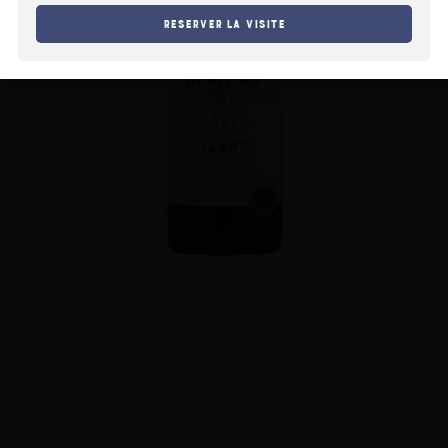
Reserver la visite