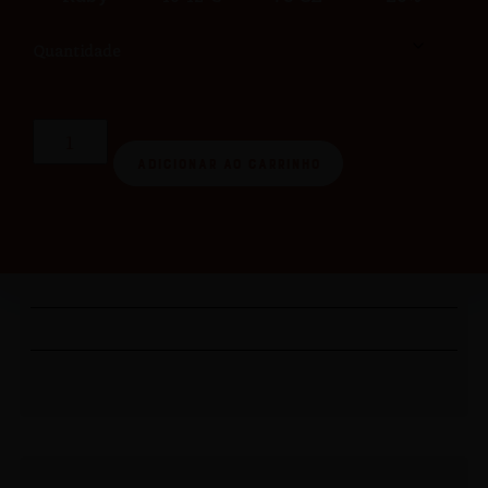
Quantidade
Adicionar ao carrinho