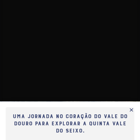
Uma jornada no coração do Vale do
Douro para explorar a Quinta Vale
do Seixo.