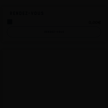
Rendez-vous
0,00
€
Rendez-vous