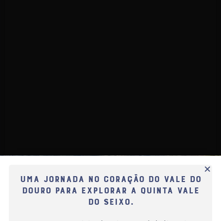
Uma jornada no coração do Vale do
Douro para explorar a Quinta Vale
do Seixo.