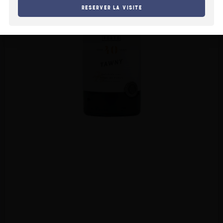
Reserver la visite