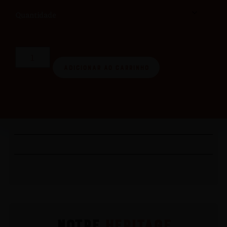
Quantidade
Adicionar ao carrinho
NOTRE
HERITAGE