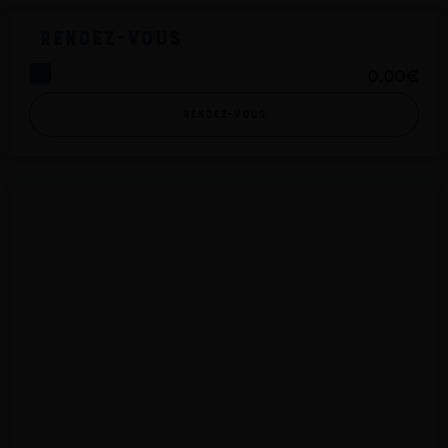
Rendez-vous
0,00
€
Rendez-vous