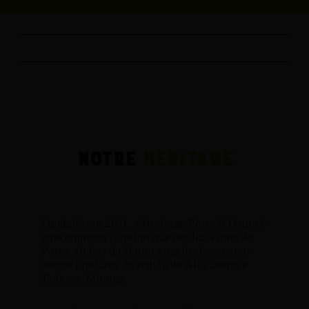
NOTRE
HERITAGE
Fundada em 2011, a Heritage Porto & Douro é
uma empresa familiar que produz Vinho do
Porto, vinhos do Douro e azeite, bem como
outros produtos da região do Alto Douro e
Trás-os- Montes.