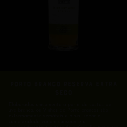
Porto Branco Reserva Extra
Seco
Elaborados unicamente a partir de castas de
uva branca, os Vinhos do Porto brancos são
extremamente versáteis e o seu sabor e
complexidade variam consoante o