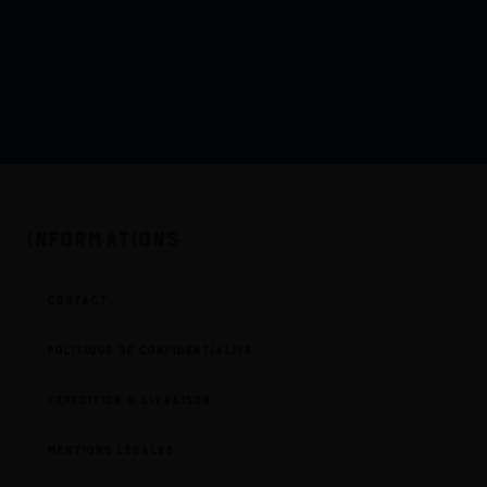
Informations
Contact
Politique de Confidentialité
Expedition & Livraison
Mentions Légales